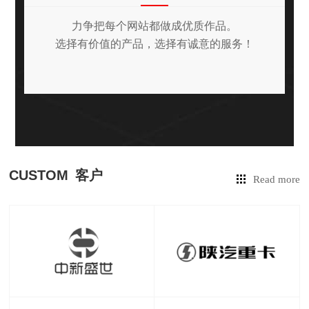
力争把每个网站都做成优质作品。
选择有价值的产品，选择有诚意的服务！
CUSTOM
客户
Read more