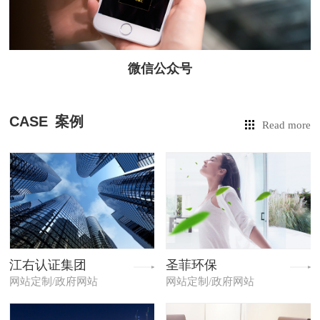
微信公众号
CASE
案例
Read more
江右认证集团
圣菲环保
网站定制/政府网站
网站定制/政府网站