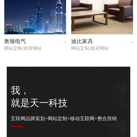
奥顿电气
迪比家具
网站定制/政府网站
网站定制/政府网站
我，
就是天一科技
互联网品牌策划+网站定制+移动互联网+整合营销