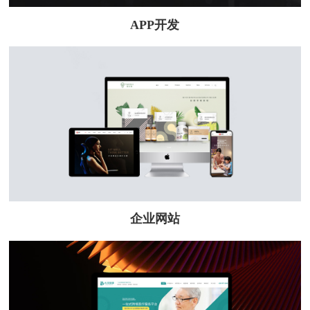
APP开发
企业网站