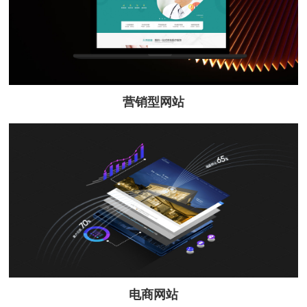
营销型网站
电商网站