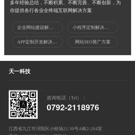
多年经验总结，不断积累、不断完善、不断创新，为
你提供各行各业全终端互联网解决方案
企业网站建设解决方案
小程序定制解决方案
APP定制开发解决方案
网站SEO推广方案
天一科技
咨询电话（Tel）：
0792-2118976
江西省九江市浔阳区小校场22-30号A栋2-204室