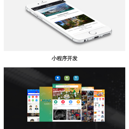
小程序开发