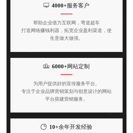
4000+
服务客户
帮助企业借力互联网，弯道超车
打造网络赚钱利器，拓宽企业盈利渠道，使
生意做大做强。
6000+
网站定制
为用户提供好的宣传服务平台。
专注于企业品牌营销策划与创意设计的网站
平台搭建营销服务。
10+
余年开发经验