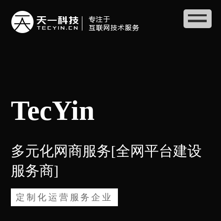
TecYin
多元化网商服务[全网平台建设
服务商]
定制化运营服务企业