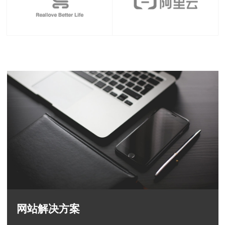
网站解决方案