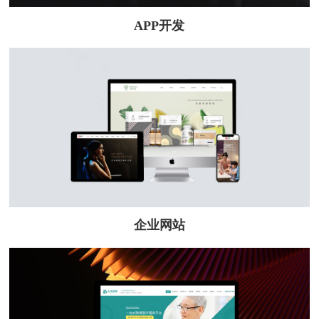
APP开发
企业网站