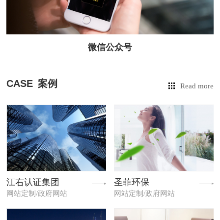
微信公众号
CASE
案例
Read more
江右认证集团
圣菲环保
网站定制/政府网站
网站定制/政府网站