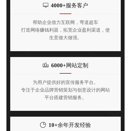
4000+
服务客户
帮助企业借力互联网，弯道超车
打造网络赚钱利器，拓宽企业盈利渠道，使
生意做大做强。
6000+
网站定制
为用户提供好的宣传服务平台。
专注于企业品牌营销策划与创意设计的网站
平台搭建营销服务。
10+
余年开发经验