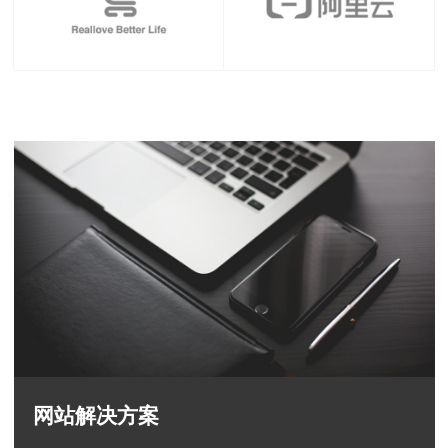
网站解决方案