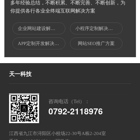
多年经验总结，不断积累、不断完善、不断创新，为
你提供各行各业全终端互联网解决方案
企业网站建设解决方案
小程序定制解决方案
APP定制开发解决方案
网站SEO推广方案
天一科技
咨询电话（Tel）：
0792-2118976
江西省九江市浔阳区小校场22-30号A栋2-204室