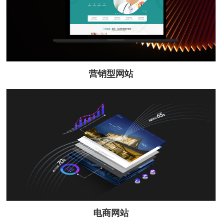
营销型网站
电商网站