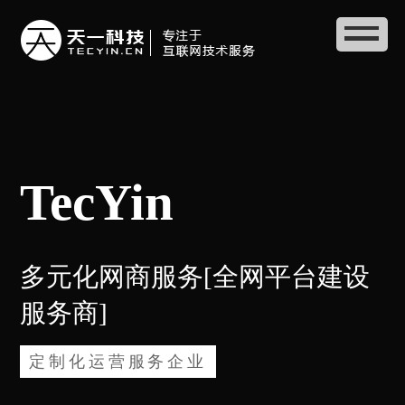
TecYin
多元化网商服务[全网平台建设
服务商]
定制化运营服务企业