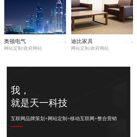
奥顿电气
迪比家具
网站定制/政府网站
网站定制/政府网站
我，
就是天一科技
互联网品牌策划+网站定制+移动互联网+整合营销