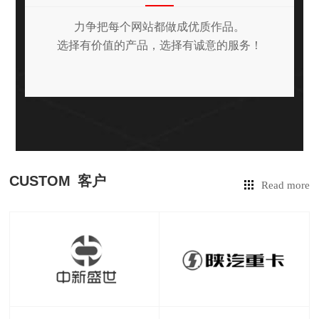
力争把每个网站都做成优质作品。
选择有价值的产品，选择有诚意的服务！
CUSTOM
客户
Read more