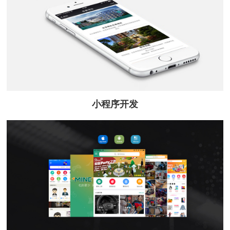
小程序开发