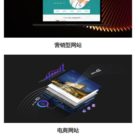
营销型网站
电商网站