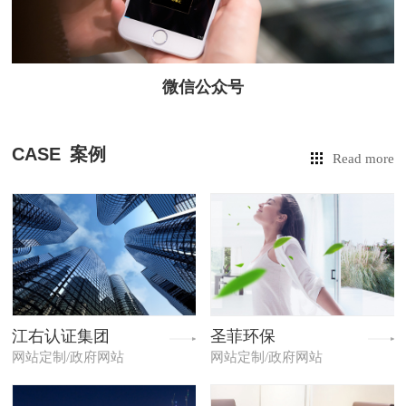
微信公众号
CASE
案例
Read more
江右认证集团
圣菲环保
网站定制/政府网站
网站定制/政府网站