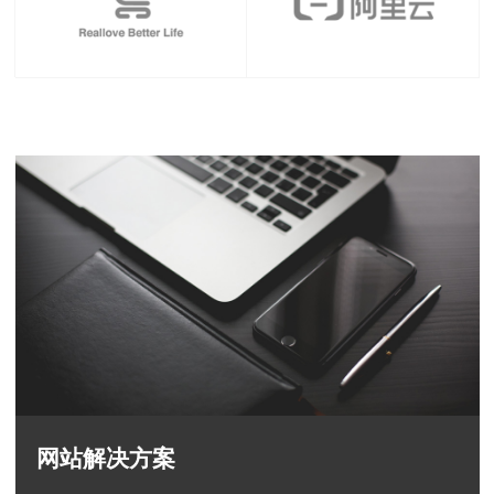
网站解决方案