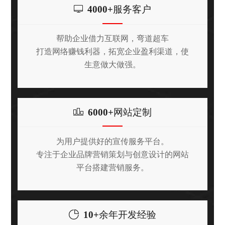
4000+
服务客户
帮助企业借力互联网，弯道超车
打造网络赚钱利器，拓宽企业盈利渠道，使
生意做大做强。
6000+
网站定制
为用户提供好的宣传服务平台。
专注于企业品牌营销策划与创意设计的网站
平台搭建营销服务。
10+
余年开发经验