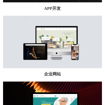
APP开发
企业网站