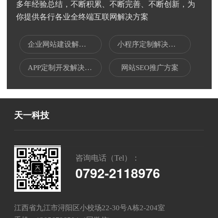
多年经验总结，不断积累、不断完善、不断创新，为
你提供各行各业全终端互联网解决方案
企业网站建设解决方案
小程序定制解决方案
APP定制开发解决方案
网站SEO推广方案
天一科技
咨询电话（Tel）：
0792-2118976
江西省九江市浔阳区小校场22-30号A栋2-204室