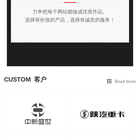
力争把每个网站都做成优质作品。
选择有价值的产品，选择有诚意的服务！
CUSTOM
客户
Read more