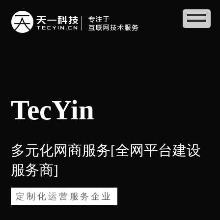
TecYin
多元化网商服务[全网平台建设
服务商]
定制化运营服务企业