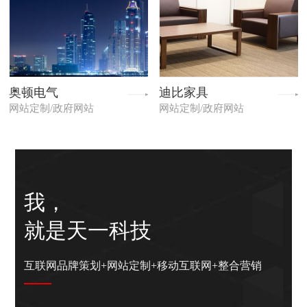
奥顿电气
迪比家具
网站定制/政府网站
网站定制/政府网站
我，
就是天一科技
互联网品牌策划+网站定制+移动互联网+整合营销