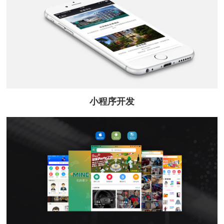
小程序开发