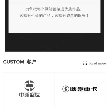
力争把每个网站都做成优质作品。
选择有价值的产品，选择有诚意的服务！
CUSTOM
客户
Read more