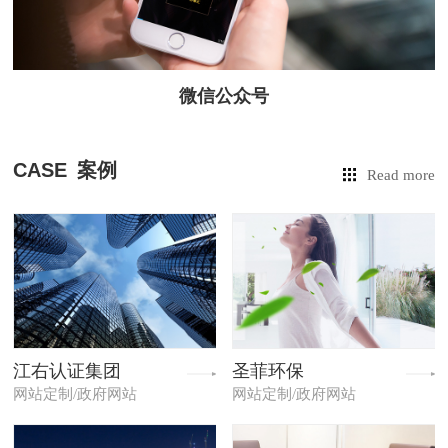
微信公众号
CASE
案例
Read more
江右认证集团
圣菲环保
网站定制/政府网站
网站定制/政府网站