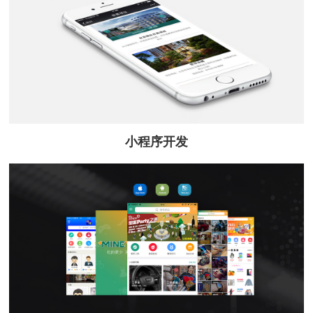
小程序开发