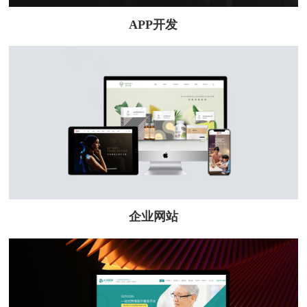
APP开发
企业网站