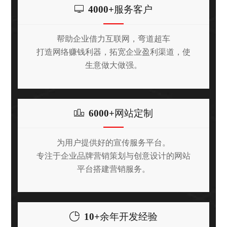
4000+
服务客户
帮助企业借力互联网，弯道超车
打造网络赚钱利器，拓宽企业盈利渠道，使
生意做大做强。
6000+
网站定制
为用户提供好的宣传服务平台。
专注于企业品牌营销策划与创意设计的网站
平台搭建营销服务。
10+
余年开发经验