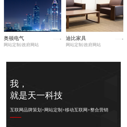
奥顿电气
迪比家具
网站定制/政府网站
网站定制/政府网站
我，
就是天一科技
互联网品牌策划+网站定制+移动互联网+整合营销