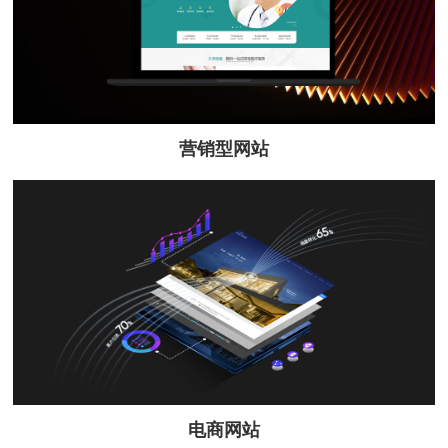
营销型网站
电商网站