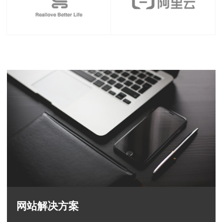
网站解决方案