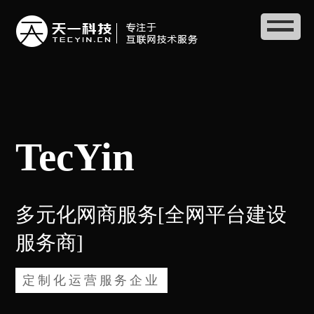
TecYin
多元化网商服务[全网平台建设
服务商]
定制化运营服务企业