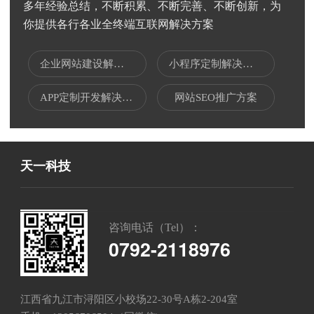
多年经验总结，不断积累、不断完善、不断创新，为
你提供各行各业全终端互联网解决方案
企业网站建设解决方案
小程序定制解决方案
APP定制开发解决方案
网站SEO推广方案
天一科技
咨询电话（Tel）：
0792-2118976
江西省九江市浔阳区小校场22-30号A栋2-204室