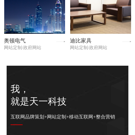
奥顿电气
迪比家具
网站定制/政府网站
网站定制/政府网站
我，
就是天一科技
互联网品牌策划+网站定制+移动互联网+整合营销