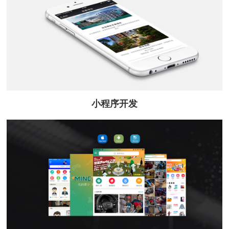
小程序开发