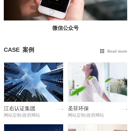
微信公众号
CASE
案例
Read more
江右认证集团
圣菲环保
网站定制/政府网站
网站定制/政府网站