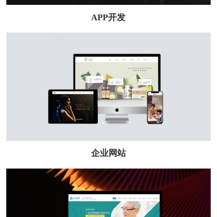
APP开发
企业网站