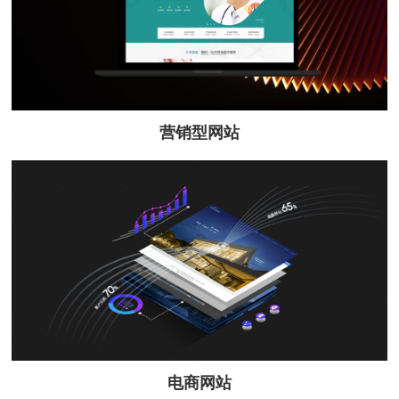
营销型网站
电商网站