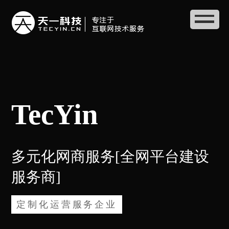
TecYin
多元化网商服务[全网平台建设
服务商]
定制化运营服务企业