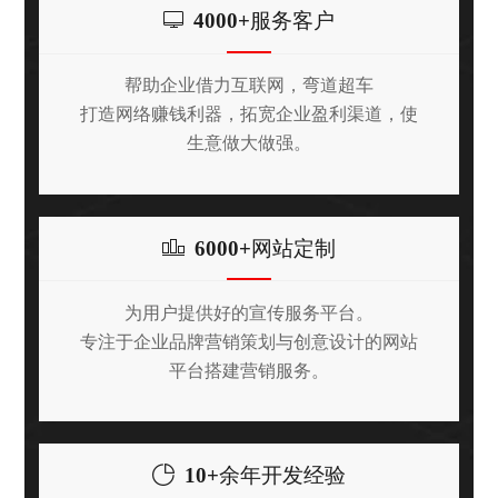
4000+
服务客户
帮助企业借力互联网，弯道超车
打造网络赚钱利器，拓宽企业盈利渠道，使
生意做大做强。
6000+
网站定制
为用户提供好的宣传服务平台。
专注于企业品牌营销策划与创意设计的网站
平台搭建营销服务。
10+
余年开发经验