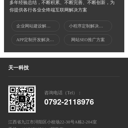
多年经验总结，不断积累、不断完善、不断创新，为
你提供各行各业全终端互联网解决方案
企业网站建设解决方案
小程序定制解决方案
APP定制开发解决方案
网站SEO推广方案
天一科技
咨询电话（Tel）：
0792-2118976
江西省九江市浔阳区小校场22-30号A栋2-204室