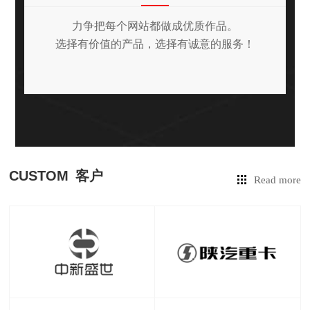
力争把每个网站都做成优质作品。
选择有价值的产品，选择有诚意的服务！
CUSTOM
客户
Read more