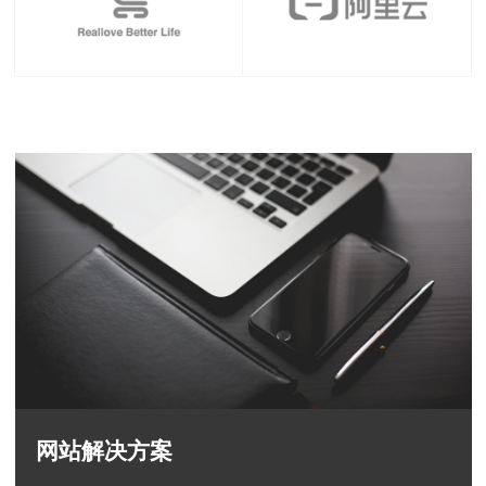
网站解决方案